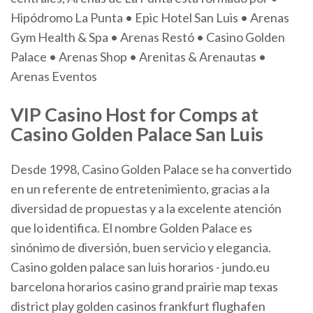
Hipódromo La Punta • Epic Hotel San Luis • Arenas
Gym Health & Spa • Arenas Restó • Casino Golden
Palace • Arenas Shop • Arenitas & Arenautas •
Arenas Eventos
VIP Casino Host for Comps at
Casino Golden Palace San Luis
Desde 1998, Casino Golden Palace se ha convertido
en un referente de entretenimiento, gracias a la
diversidad de propuestas y a la excelente atención
que lo identifica. El nombre Golden Palace es
sinónimo de diversión, buen servicio y elegancia.
Casino golden palace san luis horarios - jundo.eu
barcelona horarios casino grand prairie map texas
district play golden casinos frankfurt flughafen