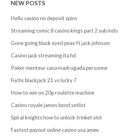
NEW POSTS
Hello casino no deposit spins
Streaming comic 8 casino kings part 2 sub indo
Gone going black eyed peas ft jack johnson
Casino jack streaming ita hd
Poker menteur casa madrugada personne
Fuchs blackjack 21 vs lucky 7
How to win on 20p roulette machine
Casino royale james bond setlist
Spiral knights how to unlock trinket slot
Fastest payout online casino usa amex