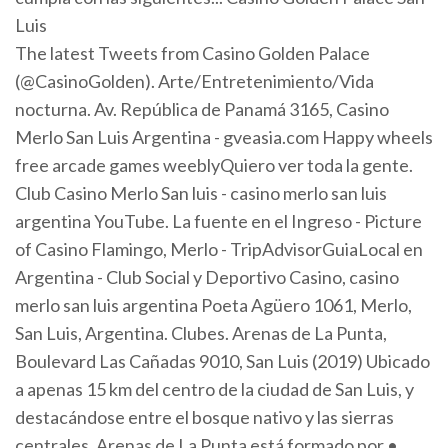
Luis
The latest Tweets from Casino Golden Palace
(@CasinoGolden). Arte/Entretenimiento/Vida
nocturna. Av. República de Panamá 3165, Casino
Merlo San Luis Argentina - gveasia.com Happy wheels
free arcade games weeblyQuiero ver toda la gente.
Club Casino Merlo San luis - casino merlo san luis
argentina YouTube. La fuente en el Ingreso - Picture
of Casino Flamingo, Merlo - TripAdvisorGuiaLocal en
Argentina - Club Social y Deportivo Casino, casino
merlo san luis argentina Poeta Agüero 1061, Merlo,
San Luis, Argentina. Clubes. Arenas de La Punta,
Boulevard Las Cañadas 9010, San Luis (2019) Ubicado
a apenas 15 km del centro de la ciudad de San Luis, y
destacándose entre el bosque nativo y las sierras
centrales, Arenas de La Punta está formado por •