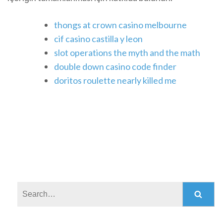
thongs at crown casino melbourne
cif casino castilla y leon
slot operations the myth and the math
double down casino code finder
doritos roulette nearly killed me
Search: