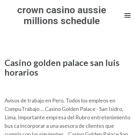
Skip
crown casino aussie
to
millions schedule
content
(Press
Enter)
Casino golden palace san luis
horarios
Avisos de trabajo en Perú. Todos los empleos en
CompuTrabajo ... Casino Golden Palace - San Isidro,
Lima. Importante empresa del Rubro entretenimiento
bus ca incorporar a una asesora de clientes que
cumpla con las siguientes... Casino Golden Palace San